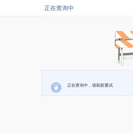
正在查询中
正在查询中，请刷新重试