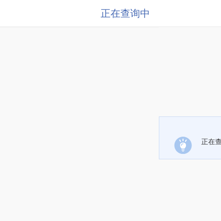
正在查询中
正在