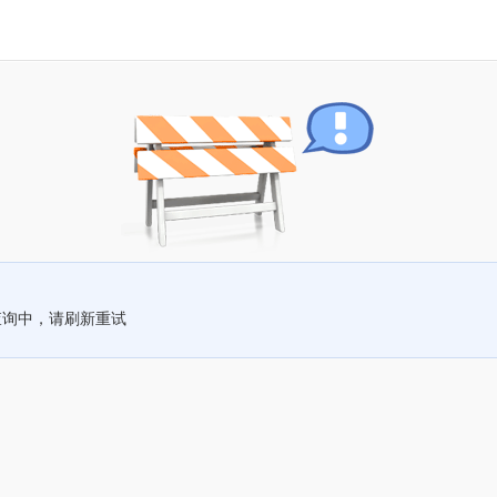
查询中，请刷新重试