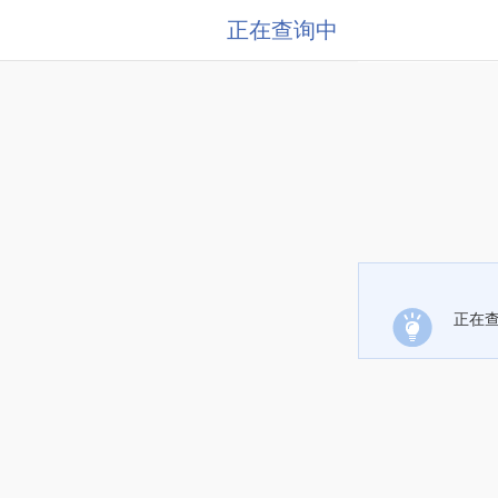
正在查询中
正在