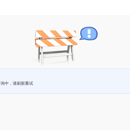
查询中，请刷新重试