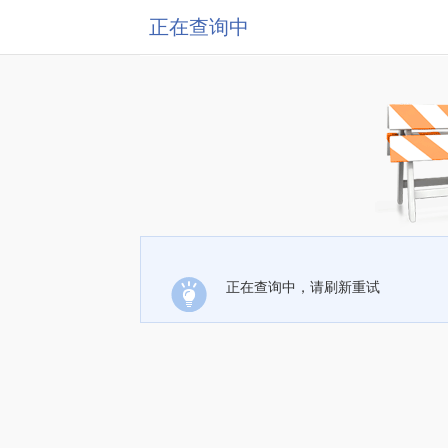
正在查询中
正在查询中，请刷新重试