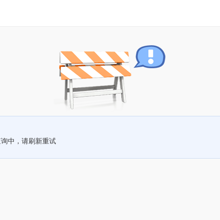
查询中，请刷新重试