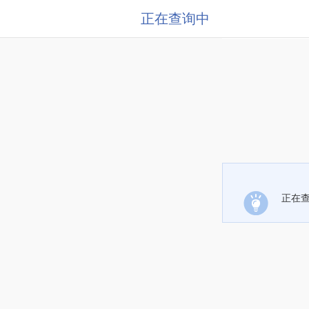
正在查询中
正在