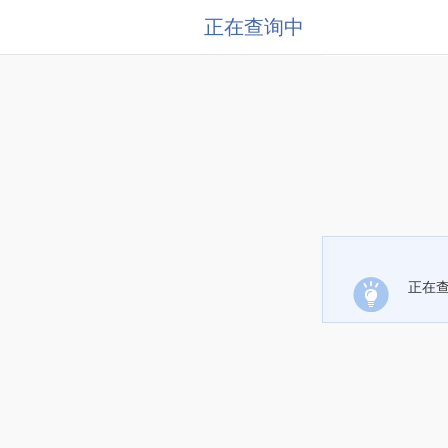
正在查询中
正在