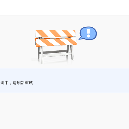
查询中，请刷新重试