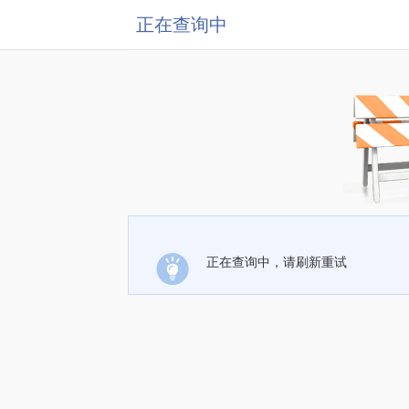
正在查询中
正在查询中，请刷新重试