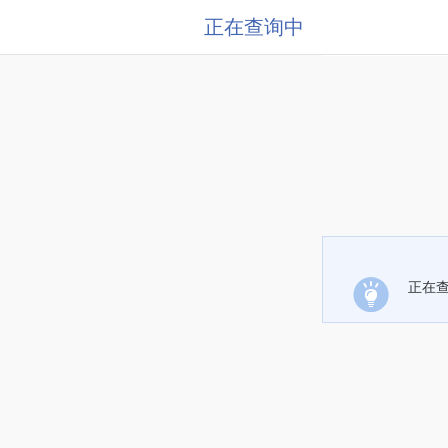
正在查询中
正在