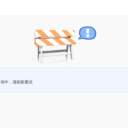
查询中，请刷新重试