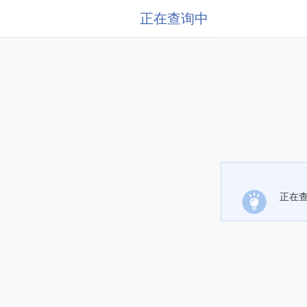
正在查询中
正在