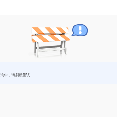
查询中，请刷新重试